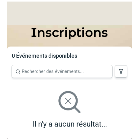
Inscriptions
0 Événements disponibles
Il n'y a aucun résultat...