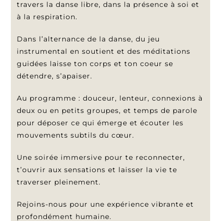
travers la danse libre, dans la présence à soi et
à la respiration.
Dans l’alternance de la danse, du jeu
instrumental en soutient et des méditations
guidées laisse ton corps et ton coeur se
détendre, s’apaiser.
Au programme : douceur, lenteur, connexions à
deux ou en petits groupes, et temps de parole
pour déposer ce qui émerge et écouter les
mouvements subtils du cœur.
Une soirée immersive pour te reconnecter,
t’ouvrir aux sensations et laisser la vie te
traverser pleinement.
Rejoins-nous pour une expérience vibrante et
profondément humaine.