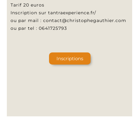
Tarif 20 euros
Inscription sur tantraexperience.fr/
ou par mail : contact@christophegauthier.com
ou par tel : 0641725793
Inscriptions