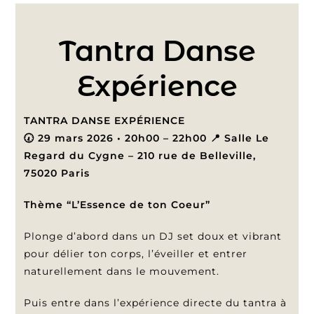
Tantra Danse
Expérience
TANTRA DANSE EXPÉRIENCE
🕢 29 mars 2026 • 20h00 – 22h00 📍 Salle Le
Regard du Cygne – 210 rue de Belleville,
75020 Paris
Thème “L’Essence de ton Coeur”
Plonge d’abord dans un DJ set doux et vibrant
pour délier ton corps, l’éveiller et entrer
naturellement dans le mouvement.
Puis entre dans l’expérience directe du tantra à